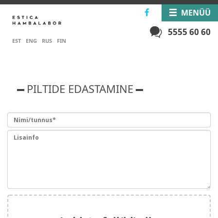
MENÜÜ
5555 60 60
EST
ENG
RUS
FIN
PILTIDE EDASTAMINE